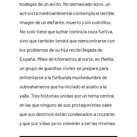
bodegas de un avión. No demasiado lejos, un
activista medioambiental contempla la terrible
imagen de un elefante, muerto y sin colmillos.
No solo tiene que luchar contra la caza furtiva,
sino que también tendrá que reencontrarse con
los problemas de su hija recién llegada de
España. Miles de kilómetros al norte, en Melilla,
un grupo de guardias civiles se prepara para
enfrentarse a la furibunda muchedumbre de
subsaharianos que ha iniciado el asalto a la
valla. Tres historias unidas por un tema central,
en las que ninguno de sus protagonistas sabe
que sus destinos están condenados a cruzarse
y que sus vidas ya no volverán a ser las mismas.