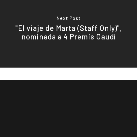
Next Post
"El viaje de Marta (Staff Only)",
nominada a 4 Premis Gaudí