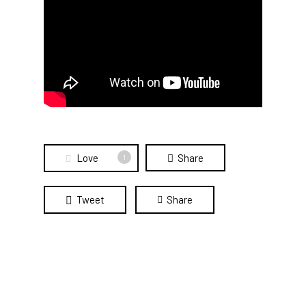
Love
Share
1
Tweet
Share