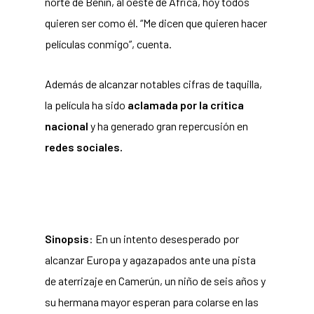
norte de Benín, al oeste de África, hoy todos
quieren ser como él. “Me dicen que quieren hacer
películas conmigo”, cuenta.
Además de alcanzar notables cifras de taquilla,
la película ha sido
aclamada por la crítica
nacional
y ha generado gran repercusión en
redes sociales
.
Sinopsis
: En un intento desesperado por
alcanzar Europa y agazapados ante una pista
de aterrizaje en Camerún, un niño de seis años y
su hermana mayor esperan para colarse en las