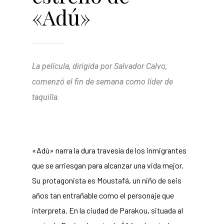
«Adú»
La película, dirigida por Salvador Calvo,
comenzó el fin de semana como líder de
taquilla.
«Adú» narra la dura travesía de los inmigrantes
que se arriesgan para alcanzar una vida mejor.
Su protagonista es Moustafá, un niño de seis
años tan entrañable como el personaje que
interpreta. En la ciudad de Parakou, situada al